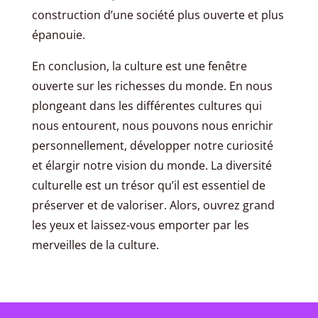
construction d’une société plus ouverte et plus
épanouie.
En conclusion, la culture est une fenêtre
ouverte sur les richesses du monde. En nous
plongeant dans les différentes cultures qui
nous entourent, nous pouvons nous enrichir
personnellement, développer notre curiosité
et élargir notre vision du monde. La diversité
culturelle est un trésor qu’il est essentiel de
préserver et de valoriser. Alors, ouvrez grand
les yeux et laissez-vous emporter par les
merveilles de la culture.