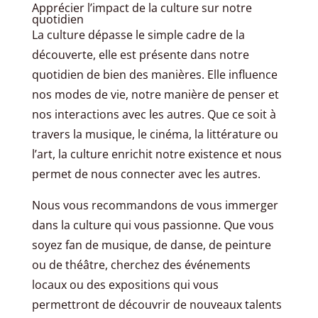
Apprécier l’impact de la culture sur notre
quotidien
La culture dépasse le simple cadre de la
découverte, elle est présente dans notre
quotidien de bien des manières. Elle influence
nos modes de vie, notre manière de penser et
nos interactions avec les autres. Que ce soit à
travers la musique, le cinéma, la littérature ou
l’art, la culture enrichit notre existence et nous
permet de nous connecter avec les autres.
Nous vous recommandons de vous immerger
dans la culture qui vous passionne. Que vous
soyez fan de musique, de danse, de peinture
ou de théâtre, cherchez des événements
locaux ou des expositions qui vous
permettront de découvrir de nouveaux talents