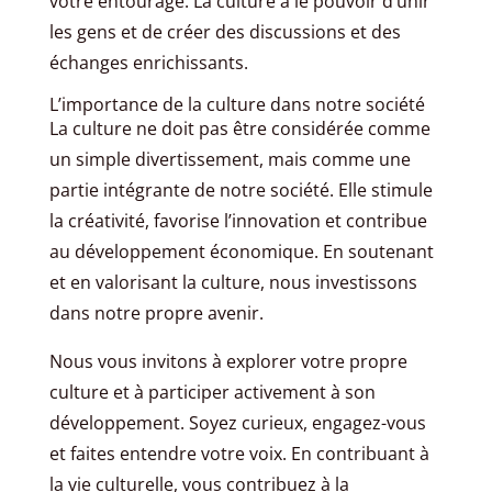
votre entourage. La culture a le pouvoir d’unir
les gens et de créer des discussions et des
échanges enrichissants.
L’importance de la culture dans notre société
La culture ne doit pas être considérée comme
un simple divertissement, mais comme une
partie intégrante de notre société. Elle stimule
la créativité, favorise l’innovation et contribue
au développement économique. En soutenant
et en valorisant la culture, nous investissons
dans notre propre avenir.
Nous vous invitons à explorer votre propre
culture et à participer activement à son
développement. Soyez curieux, engagez-vous
et faites entendre votre voix. En contribuant à
la vie culturelle, vous contribuez à la