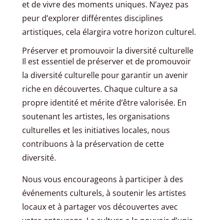
et de vivre des moments uniques. N’ayez pas
peur d’explorer différentes disciplines
artistiques, cela élargira votre horizon culturel.
Préserver et promouvoir la diversité culturelle
Il est essentiel de préserver et de promouvoir
la diversité culturelle pour garantir un avenir
riche en découvertes. Chaque culture a sa
propre identité et mérite d’être valorisée. En
soutenant les artistes, les organisations
culturelles et les initiatives locales, nous
contribuons à la préservation de cette
diversité.
Nous vous encourageons à participer à des
événements culturels, à soutenir les artistes
locaux et à partager vos découvertes avec