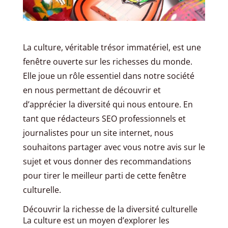
La culture, véritable trésor immatériel, est une
fenêtre ouverte sur les richesses du monde.
Elle joue un rôle essentiel dans notre société
en nous permettant de découvrir et
d’apprécier la diversité qui nous entoure. En
tant que rédacteurs SEO professionnels et
journalistes pour un site internet, nous
souhaitons partager avec vous notre avis sur le
sujet et vous donner des recommandations
pour tirer le meilleur parti de cette fenêtre
culturelle.
Découvrir la richesse de la diversité culturelle
La culture est un moyen d’explorer les