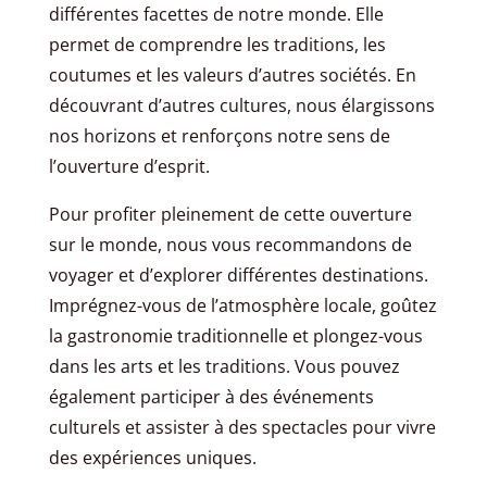
différentes facettes de notre monde. Elle
permet de comprendre les traditions, les
coutumes et les valeurs d’autres sociétés. En
découvrant d’autres cultures, nous élargissons
nos horizons et renforçons notre sens de
l’ouverture d’esprit.
Pour profiter pleinement de cette ouverture
sur le monde, nous vous recommandons de
voyager et d’explorer différentes destinations.
Imprégnez-vous de l’atmosphère locale, goûtez
la gastronomie traditionnelle et plongez-vous
dans les arts et les traditions. Vous pouvez
également participer à des événements
culturels et assister à des spectacles pour vivre
des expériences uniques.