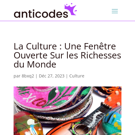
La Culture : Une Fenêtre
Ouverte Sur les Richesses
du Monde
par
8bxq2
|
Déc 27, 2023
|
Culture