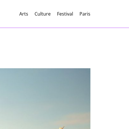
Arts
Culture
Festival
Paris