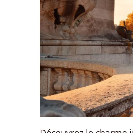
Découvrez le charme i