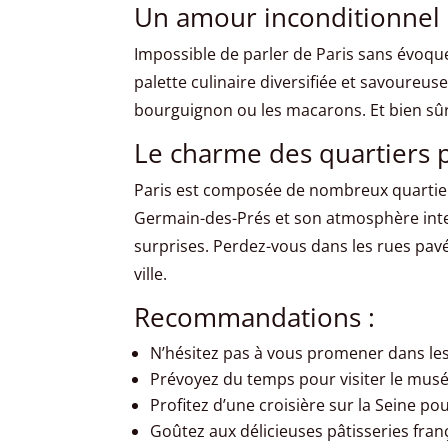
Un amour inconditionnel 
Impossible de parler de Paris sans évoqu
palette culinaire diversifiée et savoureuse
bourguignon ou les macarons. Et bien sûr
Le charme des quartiers p
Paris est composée de nombreux quartier
Germain-des-Prés et son atmosphère intel
surprises. Perdez-vous dans les rues pavé
ville.
Recommandations :
N’hésitez pas à vous promener dans le
Prévoyez du temps pour visiter le musé
Profitez d’une croisière sur la Seine 
Goûtez aux délicieuses pâtisseries fran