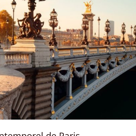
ntemporel de Paris