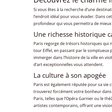
Si vous êtes à la recherche d’une destinat
l’endroit idéal pour vous évader. Dans c
profondeur qui vous permettra de mieux 
Une richesse historique c
Paris regorge de trésors historiques qu
tour Eiffel, en passant par le somptueux
immerger dans l’histoire de la ville en v
d’art exceptionnelles vous attendent.
La culture à son apogée
Paris est également réputée pour sa vie 
trouverez forcément votre bonheur dans c
Paris, telles que l’Opéra Garnier ou le t
artistes contemporains, offrant une vision