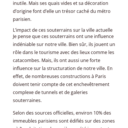
inutile. Mais ses quais vides et sa décoration
d’origine font d’elle un trésor caché du métro
parisien.
L’impact de ces souterrains sur la ville actuelle
Je pense que ces souterrains ont une influence
indéniable sur notre ville. Bien sûr, ils jouent un
rôle dans le tourisme avec des lieux comme les
catacombes. Mais, ils ont aussi une forte
influence sur la structuration de notre ville. En
effet, de nombreuses constructions à Paris
doivent tenir compte de cet enchevêtrement
complexe de tunnels et de galeries
souterraines.
Selon des sources officielles, environ 10% des
immeubles parisiens sont édifiés sur des zones