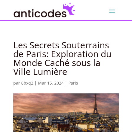
Les Secrets Souterrains
de Paris: Exploration du
Monde Caché sous la
Ville Lumière
par
8bxq2
|
Mar 15, 2024
|
Paris