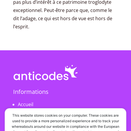
pas plus d’intérêt à ce patrimoine troglodyte
exceptionnel. Peut-être parce que, comme le
dit l’adage, ce qui est hors de vue est hors de
l’esprit.
Informations
Accueil
Mentions légales
This website stores cookies on your computer. These cookies are
used to provide a more personalized experience and to track your
whereabouts around our website in compliance with the European