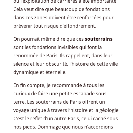
où l’exploitation de carrières a été importante.
Cela veut dire que beaucoup de fondations
dans ces zones doivent être renforcées pour
prévenir tout risque d’effondrement.
On pourrait même dire que ces
souterrains
sont les fondations invisibles qui font la
renommée de Paris. Ils rappellent, dans leur
silence et leur obscurité, l’histoire de cette ville
dynamique et éternelle.
En fin compte, je recommande à tous les
curieux de faire une petite escapade sous
terre. Les souterrains de Paris offrent un
voyage unique à travers l’histoire et la géologie.
C’est le reflet d’un autre Paris, celui caché sous
nos pieds. Dommage que nous n’accordions