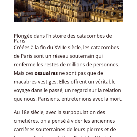
Plongée dans l’histoire des catacombes de
Paris
Créées à la fin du XVIIIe siècle, les catacombes
de Paris sont un réseau souterrain qui
renferme les restes de millions de personnes.
Mais ces
ossuaires
ne sont pas que de
macabres vestiges. Elles offrent un véritable
voyage dans le passé, un regard sur la relation
que nous, Parisiens, entretenions avec la mort.
Au 18e siècle, avec la surpopulation des
cimetières, on a pensé à vider les anciennes
carrières souterraines de leurs pierres et de