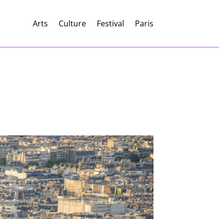
Arts
Culture
Festival
Paris