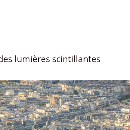
 des lumières scintillantes