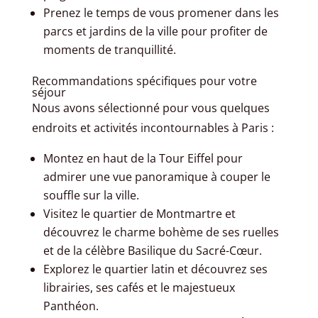
Prenez le temps de vous promener dans les
parcs et jardins de la ville pour profiter de
moments de tranquillité.
Recommandations spécifiques pour votre
séjour
Nous avons sélectionné pour vous quelques
endroits et activités incontournables à Paris :
Montez en haut de la Tour Eiffel pour
admirer une vue panoramique à couper le
souffle sur la ville.
Visitez le quartier de Montmartre et
découvrez le charme bohème de ses ruelles
et de la célèbre Basilique du Sacré-Cœur.
Explorez le quartier latin et découvrez ses
librairies, ses cafés et le majestueux
Panthéon.