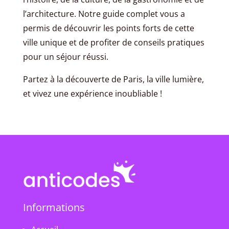
l’architecture. Notre guide complet vous a
permis de découvrir les points forts de cette
ville unique et de profiter de conseils pratiques
pour un séjour réussi.
Partez à la découverte de Paris, la ville lumière,
et vivez une expérience inoubliable !
Informations