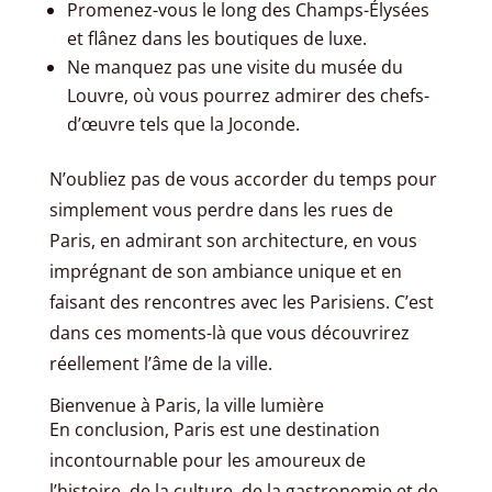
Promenez-vous le long des Champs-Élysées
et flânez dans les boutiques de luxe.
Ne manquez pas une visite du musée du
Louvre, où vous pourrez admirer des chefs-
d’œuvre tels que la Joconde.
N’oubliez pas de vous accorder du temps pour
simplement vous perdre dans les rues de
Paris, en admirant son architecture, en vous
imprégnant de son ambiance unique et en
faisant des rencontres avec les Parisiens. C’est
dans ces moments-là que vous découvrirez
réellement l’âme de la ville.
Bienvenue à Paris, la ville lumière
En conclusion, Paris est une destination
incontournable pour les amoureux de
l’histoire, de la culture, de la gastronomie et de