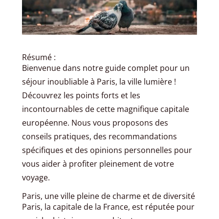
Résumé :
Bienvenue dans notre guide complet pour un
séjour inoubliable à Paris, la ville lumière !
Découvrez les points forts et les
incontournables de cette magnifique capitale
européenne. Nous vous proposons des
conseils pratiques, des recommandations
spécifiques et des opinions personnelles pour
vous aider à profiter pleinement de votre
voyage.
Paris, une ville pleine de charme et de diversité
Paris, la capitale de la France, est réputée pour