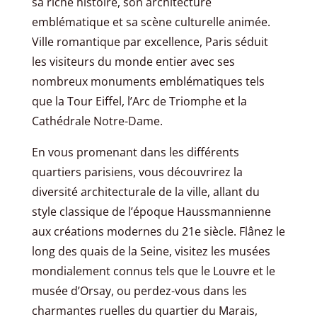
sa riche histoire, son architecture
emblématique et sa scène culturelle animée.
Ville romantique par excellence, Paris séduit
les visiteurs du monde entier avec ses
nombreux monuments emblématiques tels
que la Tour Eiffel, l’Arc de Triomphe et la
Cathédrale Notre-Dame.
En vous promenant dans les différents
quartiers parisiens, vous découvrirez la
diversité architecturale de la ville, allant du
style classique de l’époque Haussmannienne
aux créations modernes du 21e siècle. Flânez le
long des quais de la Seine, visitez les musées
mondialement connus tels que le Louvre et le
musée d’Orsay, ou perdez-vous dans les
charmantes ruelles du quartier du Marais,