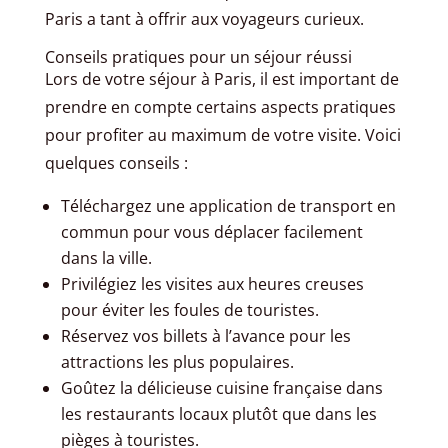
Paris a tant à offrir aux voyageurs curieux.
Conseils pratiques pour un séjour réussi
Lors de votre séjour à Paris, il est important de
prendre en compte certains aspects pratiques
pour profiter au maximum de votre visite. Voici
quelques conseils :
Téléchargez une application de transport en
commun pour vous déplacer facilement
dans la ville.
Privilégiez les visites aux heures creuses
pour éviter les foules de touristes.
Réservez vos billets à l’avance pour les
attractions les plus populaires.
Goûtez la délicieuse cuisine française dans
les restaurants locaux plutôt que dans les
pièges à touristes.