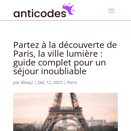
Partez à la découverte de
Paris, la ville lumière :
guide complet pour un
séjour inoubliable
par
8bxq2
|
Déc 12, 2023
|
Paris